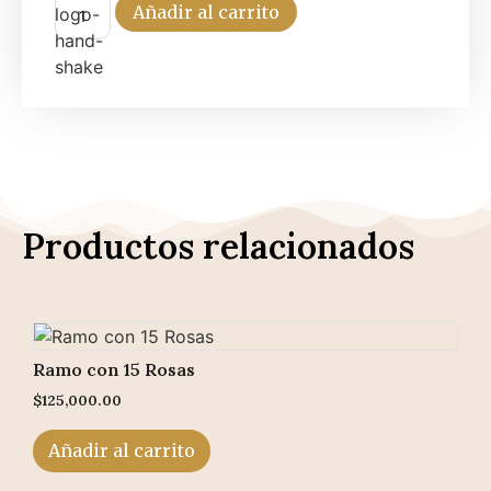
Añadir al carrito
Productos relacionados
Ramo con 15 Rosas
$
125,000.00
Añadir al carrito