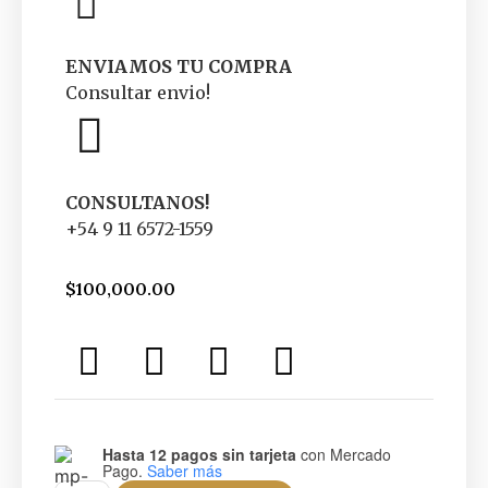
ENVIAMOS TU COMPRA
Consultar envio!
CONSULTANOS!
+54 9 11 6572-1559
$
100,000.00
Hasta 12 pagos sin tarjeta
con Mercado
Pago.
Saber más