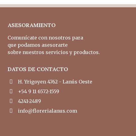
ASESORAMIENTO
Comunícate con nosotros para
que podamos asesorarte
sobre nuestros servicios y productos.
DATOS DE CONTACTO
H. Yrigoyen 4762 - Lanús Oeste
+54 9 11 6572-1559
4241-2489
info@florerialanus.com