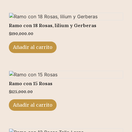
Ramo con 18 Rosas, lilium y Gerberas
$
190,000.00
Añadir al carrito
Ramo con 15 Rosas
$
125,000.00
Añadir al carrito