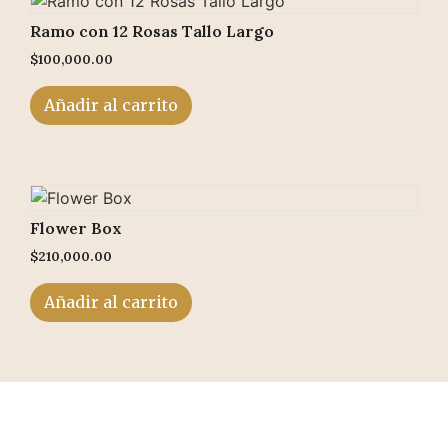
Ramo con 12 Rosas Tallo Largo
$
100,000.00
Añadir al carrito
Flower Box
$
210,000.00
Añadir al carrito