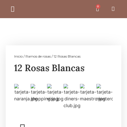
0
Inicio
/
Ramos de rosas
/ 12 Rosas Blancas
12 Rosas Blancas