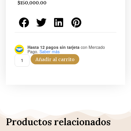
$
150,000.00
Hasta 12 pagos sin tarjeta
con Mercado
Pago.
Saber más
Añadir al carrito
Productos relacionados