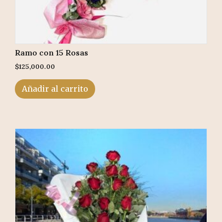
Ramo con 15 Rosas
$
125,000.00
Añadir al carrito