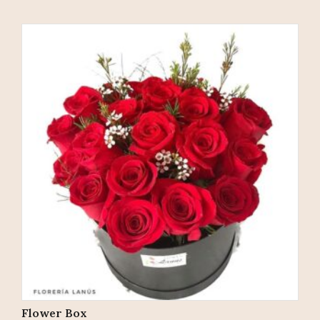
Flower Box