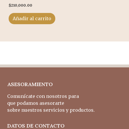
$
210,000.00
Añadir al carrito
ASESORAMIENTO
Comunícate con nosotros para
que podamos asesorarte
sobre nuestros servicios y productos.
DATOS DE CONTACTO