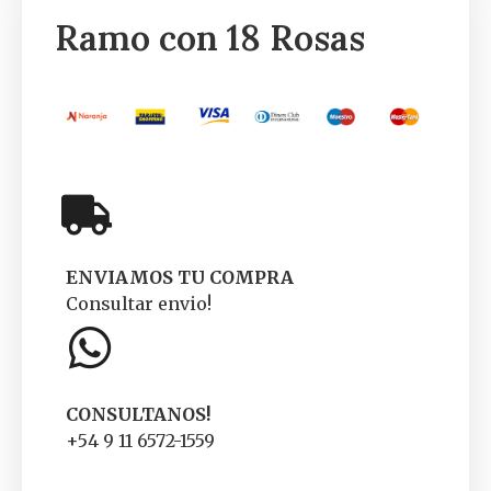
Ramo con 18 Rosas
ENVIAMOS TU COMPRA
Consultar envio!
CONSULTANOS!
+54 9 11 6572-1559