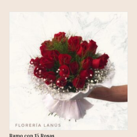
Ramo con 15 Rosas