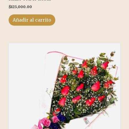
$
125,000.00
Añadir al carrito