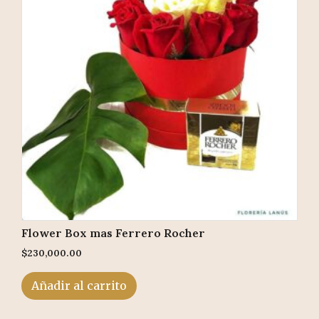
Flower Box mas Ferrero Rocher
$
230,000.00
Añadir al carrito