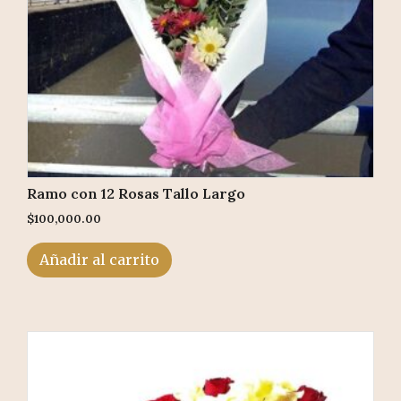
Ramo con 12 Rosas Tallo Largo
$
100,000.00
Añadir al carrito