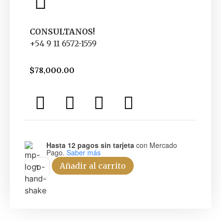
CONSULTANOS!
+54 9 11 6572-1559
$
78,000.00
Hasta 12 pagos sin tarjeta
con Mercado
Pago.
Saber más
Añadir al carrito