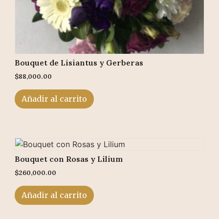
Bouquet de Lisiantus y Gerberas
$
88,000.00
Añadir al carrito
Bouquet con Rosas y Lilium
$
260,000.00
Añadir al carrito