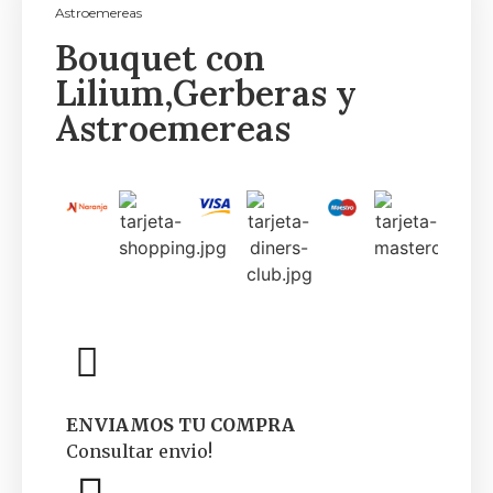
Astroemereas
Bouquet con
Lilium,Gerberas y
Astroemereas
ENVIAMOS TU COMPRA
Consultar envio!