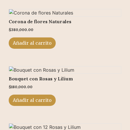
Corona de flores Naturales
$
380,000.00
Añadir al carrito
Bouquet con Rosas y Lilium
$
180,000.00
Añadir al carrito