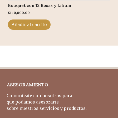
Bouquet con 12 Rosas y Lilium
$
140,000.00
Añadir al carrito
ASESORAMIENTO
Comunícate con nosotros para
que podamos asesorarte
sobre nuestros servicios y productos.