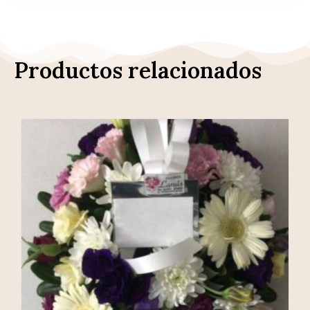
Productos relacionados