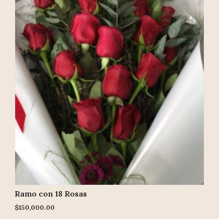
Ramo con 18 Rosas
$
150,000.00