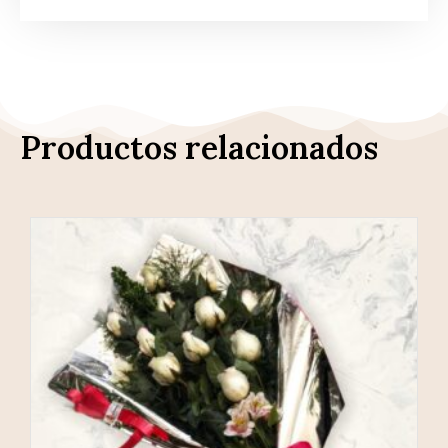
Productos relacionados