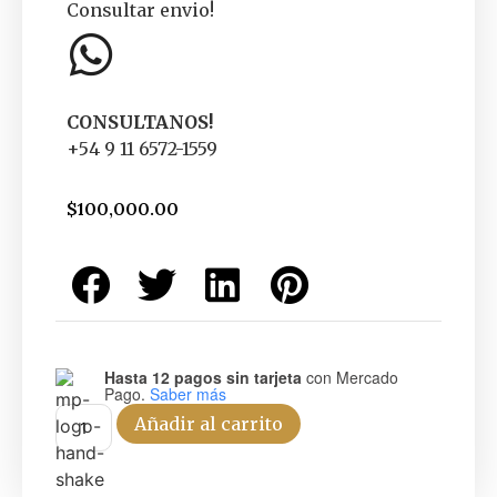
Consultar envio!
CONSULTANOS!
+54 9 11 6572-1559
$
100,000.00
Hasta 12 pagos sin tarjeta
con Mercado
Pago.
Saber más
Añadir al carrito