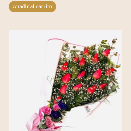
Añadir al carrito