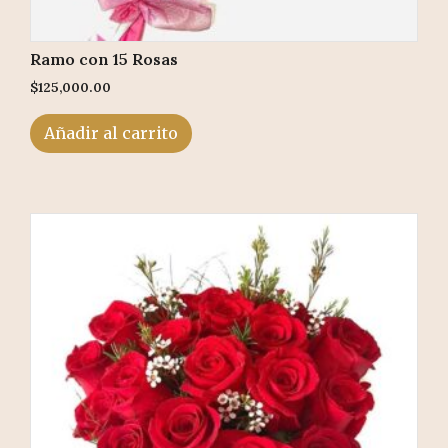
Ramo con 15 Rosas
$
125,000.00
Añadir al carrito