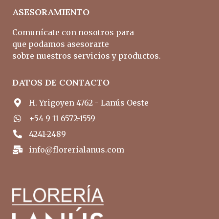
ASESORAMIENTO
Comunícate con nosotros para
que podamos asesorarte
sobre nuestros servicios y productos.
DATOS DE CONTACTO
H. Yrigoyen 4762 - Lanús Oeste
+54 9 11 6572-1559
4241-2489
info@florerialanus.com