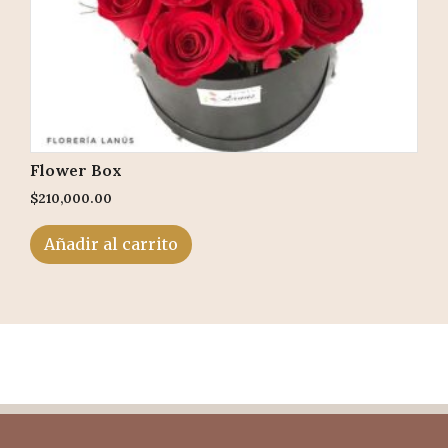
Flower Box
$
210,000.00
Añadir al carrito