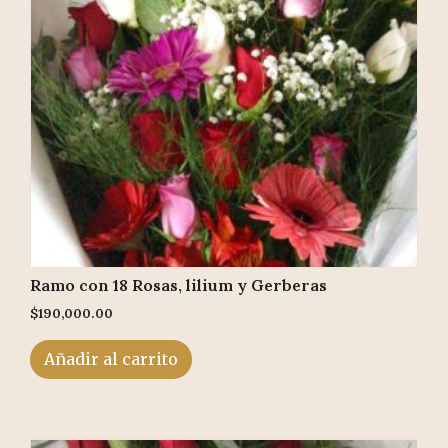
Ramo con 18 Rosas, lilium y Gerberas
$
190,000.00
Añadir al carrito