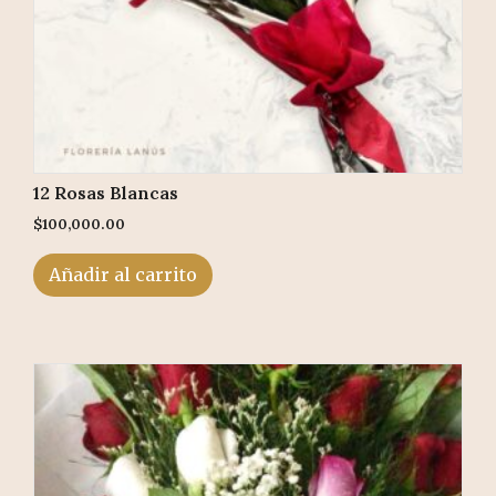
12 Rosas Blancas
$
100,000.00
Añadir al carrito