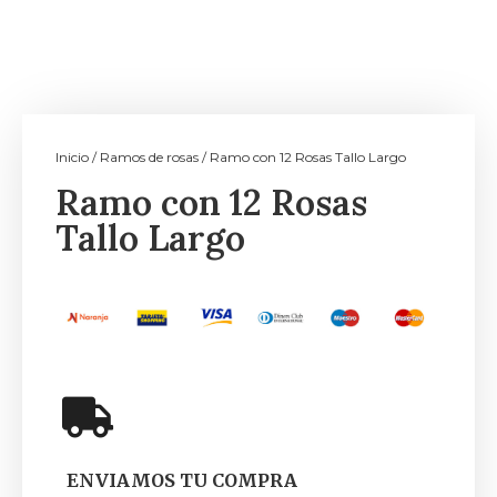
Inicio
/
Ramos de rosas
/ Ramo con 12 Rosas Tallo Largo
Ramo con 12 Rosas
Tallo Largo
ENVIAMOS TU COMPRA